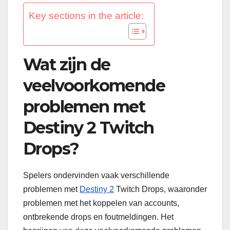
Key sections in the article:
Wat zijn de
veelvoorkomende
problemen met
Destiny 2 Twitch
Drops?
Spelers ondervinden vaak verschillende
problemen met
Destiny 2
Twitch Drops, waaronder
problemen met het koppelen van accounts,
ontbrekende drops en foutmeldingen. Het