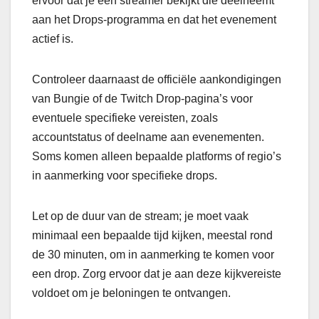
ervoor dat je een streamer bekijkt die deelneemt
aan het Drops-programma en dat het evenement
actief is.
Controleer daarnaast de officiële aankondigingen
van Bungie of de Twitch Drop-pagina’s voor
eventuele specifieke vereisten, zoals
accountstatus of deelname aan evenementen.
Soms komen alleen bepaalde platforms of regio’s
in aanmerking voor specifieke drops.
Let op de duur van de stream; je moet vaak
minimaal een bepaalde tijd kijken, meestal rond
de 30 minuten, om in aanmerking te komen voor
een drop. Zorg ervoor dat je aan deze kijkvereiste
voldoet om je beloningen te ontvangen.