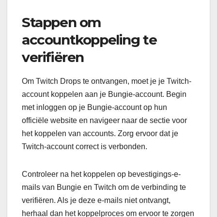
Stappen om
accountkoppeling te
verifiëren
Om Twitch Drops te ontvangen, moet je je Twitch-
account koppelen aan je Bungie-account. Begin
met inloggen op je Bungie-account op hun
officiële website en navigeer naar de sectie voor
het koppelen van accounts. Zorg ervoor dat je
Twitch-account correct is verbonden.
Controleer na het koppelen op bevestigings-e-
mails van Bungie en Twitch om de verbinding te
verifiëren. Als je deze e-mails niet ontvangt,
herhaal dan het koppelproces om ervoor te zorgen