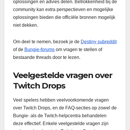
oplossingen en advies delen. Betrokkenheid bij de
community kan extra perspectieven en mogelijke
oplossingen bieden die officiële bronnen mogelijk
niet dekken.
Om deel te nemen, bezoek je de
Destiny subreddit
of de
Bungie-forums
om vragen te stellen of
bestaande threads door te lezen.
Veelgestelde vragen over
Twitch Drops
Veel spelers hebben veelvoorkomende vragen
over Twitch Drops, en de FAQ-secties op zowel de
Bungie- als de Twitch-helpcentra behandelen
deze effectief. Enkele veelgestelde vragen zijn