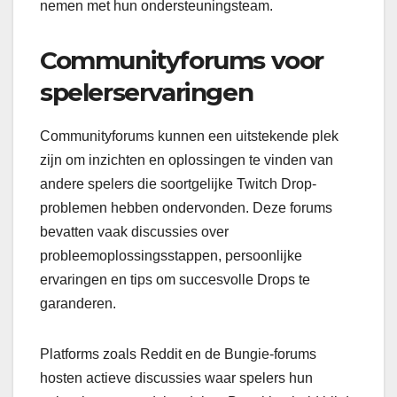
nemen met hun ondersteuningsteam.
Communityforums voor
spelerservaringen
Communityforums kunnen een uitstekende plek
zijn om inzichten en oplossingen te vinden van
andere spelers die soortgelijke Twitch Drop-
problemen hebben ondervonden. Deze forums
bevatten vaak discussies over
probleemoplossingsstappen, persoonlijke
ervaringen en tips om succesvolle Drops te
garanderen.
Platforms zoals Reddit en de Bungie-forums
hosten actieve discussies waar spelers hun