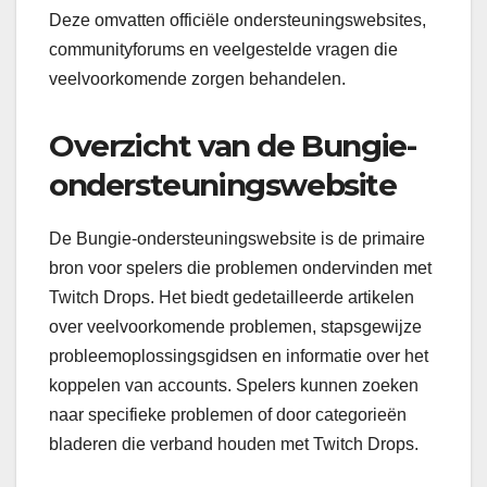
Deze omvatten officiële ondersteuningswebsites,
communityforums en veelgestelde vragen die
veelvoorkomende zorgen behandelen.
Overzicht van de Bungie-
ondersteuningswebsite
De Bungie-ondersteuningswebsite is de primaire
bron voor spelers die problemen ondervinden met
Twitch Drops. Het biedt gedetailleerde artikelen
over veelvoorkomende problemen, stapsgewijze
probleemoplossingsgidsen en informatie over het
koppelen van accounts. Spelers kunnen zoeken
naar specifieke problemen of door categorieën
bladeren die verband houden met Twitch Drops.