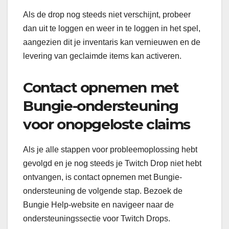
Als de drop nog steeds niet verschijnt, probeer
dan uit te loggen en weer in te loggen in het spel,
aangezien dit je inventaris kan vernieuwen en de
levering van geclaimde items kan activeren.
Contact opnemen met
Bungie-ondersteuning
voor onopgeloste claims
Als je alle stappen voor probleemoplossing hebt
gevolgd en je nog steeds je Twitch Drop niet hebt
ontvangen, is contact opnemen met Bungie-
ondersteuning de volgende stap. Bezoek de
Bungie Help-website en navigeer naar de
ondersteuningssectie voor Twitch Drops.