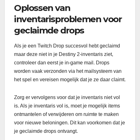
Oplossen van
inventarisproblemen voor
geclaimde drops
Als je een Twitch Drop succesvol hebt geclaimd
maar deze niet in je Destiny 2-inventaris ziet,
controleer dan eerst je in-game mail. Drops
worden vaak verzonden via het mailsysteem van
het spel en vereisen mogelijk dat je ze daar claimt.
Zorg er vervolgens voor dat je inventaris niet vol
is. Als je inventaris vol is, moet je mogelijk items
ontmantelen of verwijderen om ruimte te maken
voor nieuwe beloningen. Dit kan voorkomen dat je
je geclaimde drops ontvangt.