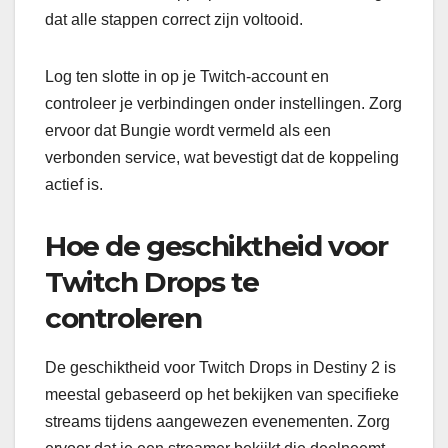
dat alle stappen correct zijn voltooid.
Log ten slotte in op je Twitch-account en
controleer je verbindingen onder instellingen. Zorg
ervoor dat Bungie wordt vermeld als een
verbonden service, wat bevestigt dat de koppeling
actief is.
Hoe de geschiktheid voor
Twitch Drops te
controleren
De geschiktheid voor Twitch Drops in Destiny 2 is
meestal gebaseerd op het bekijken van specifieke
streams tijdens aangewezen evenementen. Zorg