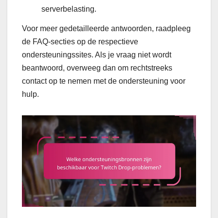
serverbelasting.
Voor meer gedetailleerde antwoorden, raadpleeg
de FAQ-secties op de respectieve
ondersteuningssites. Als je vraag niet wordt
beantwoord, overweeg dan om rechtstreeks
contact op te nemen met de ondersteuning voor
hulp.