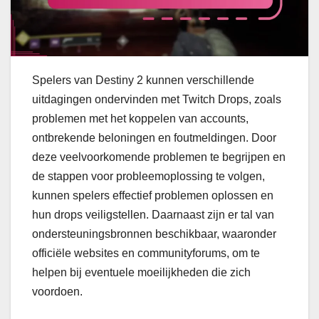
Spelers van Destiny 2 kunnen verschillende
uitdagingen ondervinden met Twitch Drops, zoals
problemen met het koppelen van accounts,
ontbrekende beloningen en foutmeldingen. Door
deze veelvoorkomende problemen te begrijpen en
de stappen voor probleemoplossing te volgen,
kunnen spelers effectief problemen oplossen en
hun drops veiligstellen. Daarnaast zijn er tal van
ondersteuningsbronnen beschikbaar, waaronder
officiële websites en communityforums, om te
helpen bij eventuele moeilijkheden die zich
voordoen.