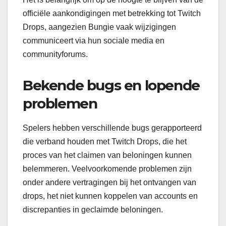
officiële aankondigingen met betrekking tot Twitch
Drops, aangezien Bungie vaak wijzigingen
communiceert via hun sociale media en
communityforums.
Bekende bugs en lopende
problemen
Spelers hebben verschillende bugs gerapporteerd
die verband houden met Twitch Drops, die het
proces van het claimen van beloningen kunnen
belemmeren. Veelvoorkomende problemen zijn
onder andere vertragingen bij het ontvangen van
drops, het niet kunnen koppelen van accounts en
discrepanties in geclaimde beloningen.