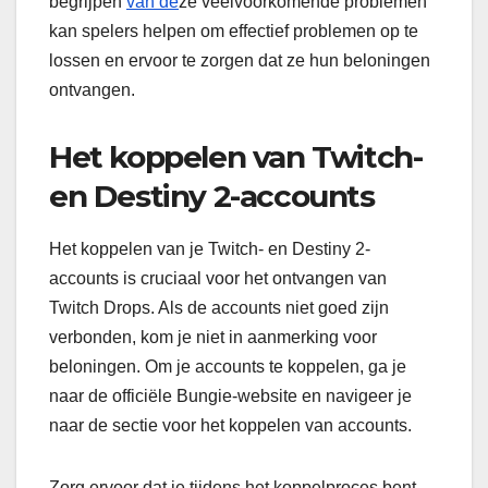
begrijpen
van de
ze veelvoorkomende problemen
kan spelers helpen om effectief problemen op te
lossen en ervoor te zorgen dat ze hun beloningen
ontvangen.
Het koppelen van Twitch-
en Destiny 2-accounts
Het koppelen van je Twitch- en Destiny 2-
accounts is cruciaal voor het ontvangen van
Twitch Drops. Als de accounts niet goed zijn
verbonden, kom je niet in aanmerking voor
beloningen. Om je accounts te koppelen, ga je
naar de officiële Bungie-website en navigeer je
naar de sectie voor het koppelen van accounts.
Zorg ervoor dat je tijdens het koppelproces bent