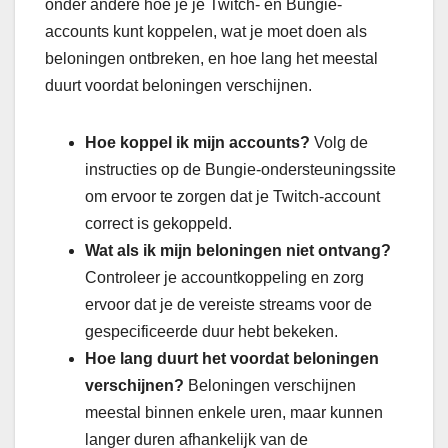
onder andere hoe je je Twitch- en Bungie-
accounts kunt koppelen, wat je moet doen als
beloningen ontbreken, en hoe lang het meestal
duurt voordat beloningen verschijnen.
Hoe koppel ik mijn accounts?
Volg de
instructies op de Bungie-ondersteuningssite
om ervoor te zorgen dat je Twitch-account
correct is gekoppeld.
Wat als ik mijn beloningen niet ontvang?
Controleer je accountkoppeling en zorg
ervoor dat je de vereiste streams voor de
gespecificeerde duur hebt bekeken.
Hoe lang duurt het voordat beloningen
verschijnen?
Beloningen verschijnen
meestal binnen enkele uren, maar kunnen
langer duren afhankelijk van de