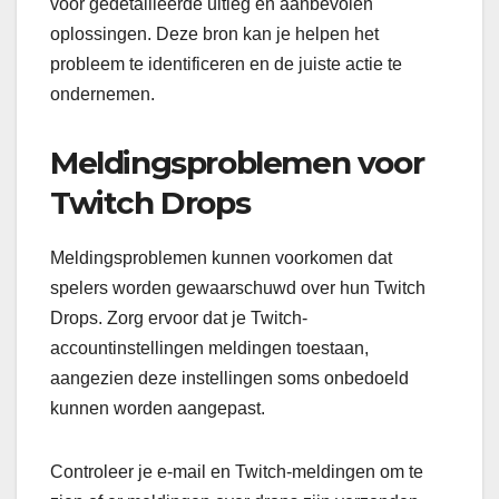
voor gedetailleerde uitleg en aanbevolen
oplossingen. Deze bron kan je helpen het
probleem te identificeren en de juiste actie te
ondernemen.
Meldingsproblemen voor
Twitch Drops
Meldingsproblemen kunnen voorkomen dat
spelers worden gewaarschuwd over hun Twitch
Drops. Zorg ervoor dat je Twitch-
accountinstellingen meldingen toestaan,
aangezien deze instellingen soms onbedoeld
kunnen worden aangepast.
Controleer je e-mail en Twitch-meldingen om te