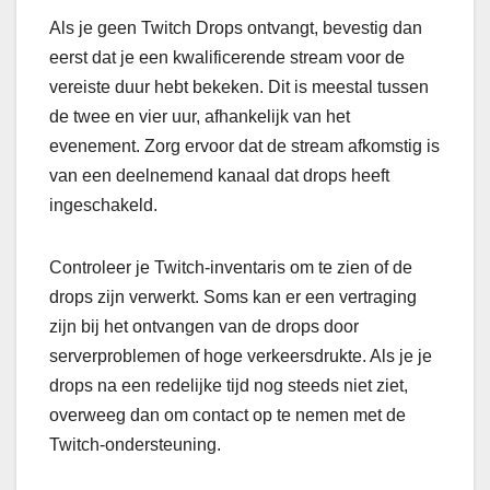
Als je geen Twitch Drops ontvangt, bevestig dan
eerst dat je een kwalificerende stream voor de
vereiste duur hebt bekeken. Dit is meestal tussen
de twee en vier uur, afhankelijk van het
evenement. Zorg ervoor dat de stream afkomstig is
van een deelnemend kanaal dat drops heeft
ingeschakeld.
Controleer je Twitch-inventaris om te zien of de
drops zijn verwerkt. Soms kan er een vertraging
zijn bij het ontvangen van de drops door
serverproblemen of hoge verkeersdrukte. Als je je
drops na een redelijke tijd nog steeds niet ziet,
overweeg dan om contact op te nemen met de
Twitch-ondersteuning.