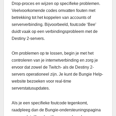
Drop-proces en wijzen op specifieke problemen.
Veelvoorkomende codes omvatten fouten met
betrekking tot het koppelen van accounts of
serververbinding. Bijvoorbeeld, foutcode ‘Bee’
duidt vaak op een verbindingsprobleem met de
Destiny 2-servers.
Om problemen op te lossen, begin je met het
controleren van je internetverbinding en zorg je
ervoor dat zowel de Twitch- als de Destiny 2-
servers operationeel zijn. Je kunt de Bungie Help-
website bezoeken voor real-time
serverstatusupdates.
Als je een specifieke foutcode tegenkomt,
raadpleeg dan de Bungie-ondersteuningspagina