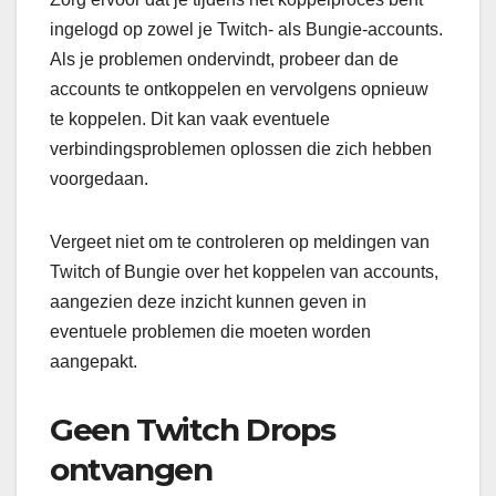
ingelogd op zowel je Twitch- als Bungie-accounts.
Als je problemen ondervindt, probeer dan de
accounts te ontkoppelen en vervolgens opnieuw
te koppelen. Dit kan vaak eventuele
verbindingsproblemen oplossen die zich hebben
voorgedaan.
Vergeet niet om te controleren op meldingen van
Twitch of Bungie over het koppelen van accounts,
aangezien deze inzicht kunnen geven in
eventuele problemen die moeten worden
aangepakt.
Geen Twitch Drops
ontvangen