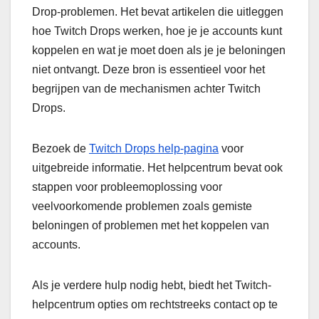
Drop-problemen. Het bevat artikelen die uitleggen
hoe Twitch Drops werken, hoe je je accounts kunt
koppelen en wat je moet doen als je je beloningen
niet ontvangt. Deze bron is essentieel voor het
begrijpen van de mechanismen achter Twitch
Drops.
Bezoek de
Twitch Drops help-pagina
voor
uitgebreide informatie. Het helpcentrum bevat ook
stappen voor probleemoplossing voor
veelvoorkomende problemen zoals gemiste
beloningen of problemen met het koppelen van
accounts.
Als je verdere hulp nodig hebt, biedt het Twitch-
helpcentrum opties om rechtstreeks contact op te