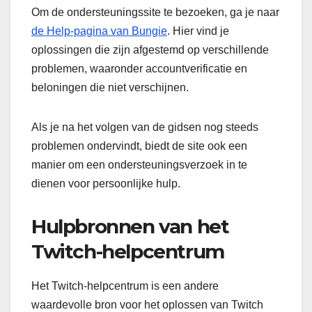
Om de ondersteuningssite te bezoeken, ga je naar
de Help-pagina van Bungie
. Hier vind je
oplossingen die zijn afgestemd op verschillende
problemen, waaronder accountverificatie en
beloningen die niet verschijnen.
Als je na het volgen van de gidsen nog steeds
problemen ondervindt, biedt de site ook een
manier om een ondersteuningsverzoek in te
dienen voor persoonlijke hulp.
Hulpbronnen van het
Twitch-helpcentrum
Het Twitch-helpcentrum is een andere
waardevolle bron voor het oplossen van Twitch