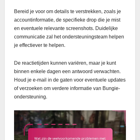
Bereid je voor om details te verstrekken, zoals je
accountinformatie, de specifieke drop die je mist
en eventuele relevante screenshots. Duidelijke
communicatie zal het ondersteuningsteam helpen
je effectiever te helpen.
De reactietijden kunnen variëren, maar je kunt
binnen enkele dagen een antwoord verwachten.
Houd je e-mail in de gaten voor eventuele updates
of verzoeken om verdere informatie van Bungie-
ondersteuning.