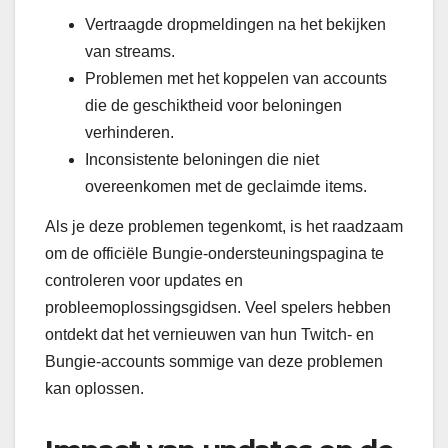
Vertraagde dropmeldingen na het bekijken
van streams.
Problemen met het koppelen van accounts
die de geschiktheid voor beloningen
verhinderen.
Inconsistente beloningen die niet
overeenkomen met de geclaimde items.
Als je deze problemen tegenkomt, is het raadzaam
om de officiële Bungie-ondersteuningspagina te
controleren voor updates en
probleemoplossingsgidsen. Veel spelers hebben
ontdekt dat het vernieuwen van hun Twitch- en
Bungie-accounts sommige van deze problemen
kan oplossen.