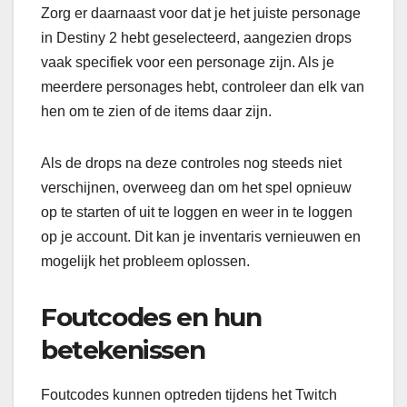
Zorg er daarnaast voor dat je het juiste personage
in Destiny 2 hebt geselecteerd, aangezien drops
vaak specifiek voor een personage zijn. Als je
meerdere personages hebt, controleer dan elk van
hen om te zien of de items daar zijn.
Als de drops na deze controles nog steeds niet
verschijnen, overweeg dan om het spel opnieuw
op te starten of uit te loggen en weer in te loggen
op je account. Dit kan je inventaris vernieuwen en
mogelijk het probleem oplossen.
Foutcodes en hun
betekenissen
Foutcodes kunnen optreden tijdens het Twitch