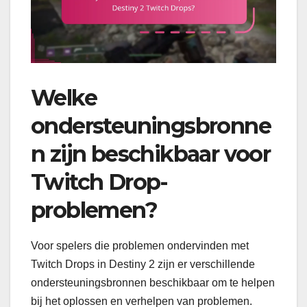
Welke
ondersteuningsbronne
n zijn beschikbaar voor
Twitch Drop-
problemen?
Voor spelers die problemen ondervinden met
Twitch Drops in Destiny 2 zijn er verschillende
ondersteuningsbronnen beschikbaar om te helpen
bij het oplossen en verhelpen van problemen.