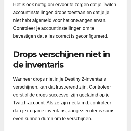
Het is ook nuttig om ervoor te zorgen dat je Twitch-
accountinstellingen drops toestaan en dat je je
niet hebt afgemeld voor het ontvangen ervan.
Controleer je accountinstellingen om te
bevestigen dat alles correct is geconfigureerd.
Drops verschijnen niet in
de inventaris
Wanneer drops niet in je Destiny 2-inventaris
verschijnen, kan dat frustrerend zijn. Controleer
eerst of de drops succesvol zijn geclaimd op je
Twitch-account. Als ze zijn geclaimd, controleer
dan je in-game inventaris, aangezien items soms
even kunnen duren om te verschijnen.