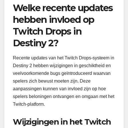
Welke recente updates
hebben invloed op
Twitch Drops in
Destiny 2?
Recente updates van het Twitch Drops-systeem in
Destiny 2 hebben wijzigingen in geschiktheid en
veelvoorkomende bugs geïntroduceerd waarvan
spelers zich bewust moeten zijn. Deze
aanpassingen kunnen van invloed zijn op hoe
spelers beloningen ontvangen en omgaan met het
Twitch-platform.
Wijzigingen in het Twitch