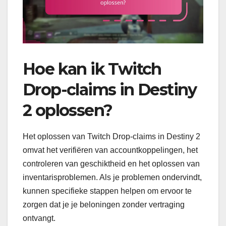
Hoe kan ik Twitch
Drop-claims in Destiny
2 oplossen?
Het oplossen van Twitch Drop-claims in Destiny 2
omvat het verifiëren van accountkoppelingen, het
controleren van geschiktheid en het oplossen van
inventarisproblemen. Als je problemen ondervindt,
kunnen specifieke stappen helpen om ervoor te
zorgen dat je je beloningen zonder vertraging
ontvangt.