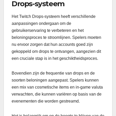
Drops-systeem
Het Twitch Drops-systeem heeft verschillende
aanpassingen ondergaan om de
gebruikerservaring te verbeteren en het
beloningsproces te stroomlijnen. Spelers moeten
nu ervoor zorgen dat hun accounts goed zijn
gekoppeld om drops te ontvangen, aangezien dit
een cruciale stap is in het geschiktheidsproces.
Bovendien zijn de frequentie van drops en de
soorten beloningen aangepast. Spelers kunnen
een mix van cosmetische items en in-game valuta
verwachten, die kunnen variëren op basis van de
evenementen die worden gestreamd.
Het is belangrijk om op de hoogte te blijven van de