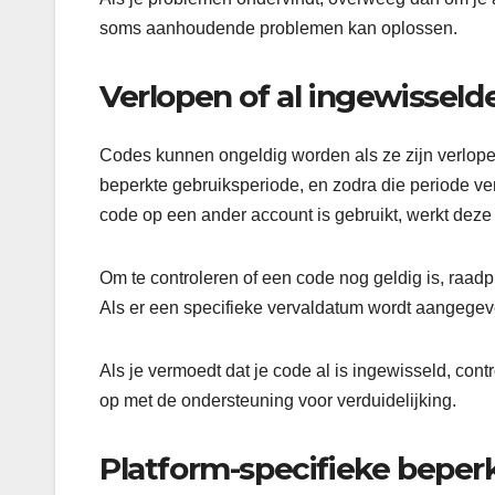
soms aanhoudende problemen kan oplossen.
Verlopen of al ingewisseld
Codes kunnen ongeldig worden als ze zijn verlope
beperkte gebruiksperiode, en zodra die periode ve
code op een ander account is gebruikt, werkt deze
Om te controleren of een code nog geldig is, raad
Als er een specifieke vervaldatum wordt aangegeve
Als je vermoedt dat je code al is ingewisseld, co
op met de ondersteuning voor verduidelijking.
Platform-specifieke beper