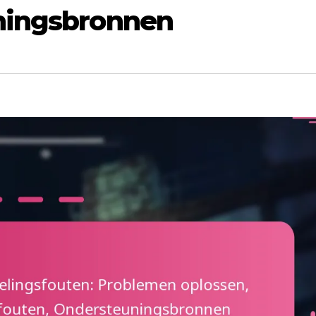
ningsbronnen