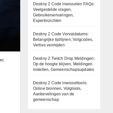
Destiny 2 Code Inwisselen FAQs:
Veelgestelde vragen,
Gebruikerservaringen,
Expertinzichten
Destiny 2 Code Vervaldatums:
Belangrijke tijdlijnen, Volgcodes,
Verlies vermijden
Destiny 2 Twitch Drop Meldingen:
er,
Op de hoogte blijven, Meldingen
instellen, Gemeenschapsupdates
Destiny 2 Code Inwisseltools:
Online bronnen, Volgtools,
Aanbevelingen van de
gemeenschap