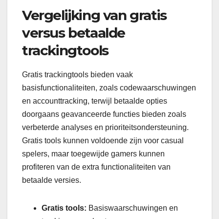
Vergelijking van gratis
versus betaalde
trackingtools
Gratis trackingtools bieden vaak
basisfunctionaliteiten, zoals codewaarschuwingen
en accounttracking, terwijl betaalde opties
doorgaans geavanceerde functies bieden zoals
verbeterde analyses en prioriteitsondersteuning.
Gratis tools kunnen voldoende zijn voor casual
spelers, maar toegewijde gamers kunnen
profiteren van de extra functionaliteiten van
betaalde versies.
Gratis tools:
Basiswaarschuwingen en