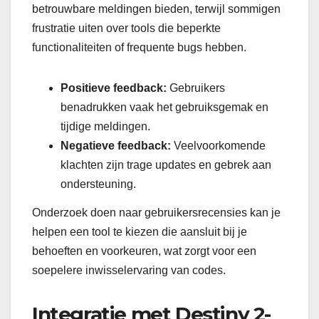
betrouwbare meldingen bieden, terwijl sommigen
frustratie uiten over tools die beperkte
functionaliteiten of frequente bugs hebben.
Positieve feedback:
Gebruikers
benadrukken vaak het gebruiksgemak en
tijdige meldingen.
Negatieve feedback:
Veelvoorkomende
klachten zijn trage updates en gebrek aan
ondersteuning.
Onderzoek doen naar gebruikersrecensies kan je
helpen een tool te kiezen die aansluit bij je
behoeften en voorkeuren, wat zorgt voor een
soepelere inwisselervaring van codes.
Integratie met Destiny 2-