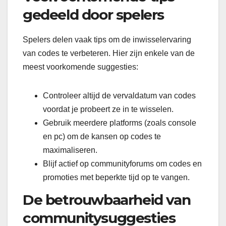
gedeeld door spelers
Spelers delen vaak tips om de inwisselervaring
van codes te verbeteren. Hier zijn enkele van de
meest voorkomende suggesties:
Controleer altijd de vervaldatum van codes
voordat je probeert ze in te wisselen.
Gebruik meerdere platforms (zoals console
en pc) om de kansen op codes te
maximaliseren.
Blijf actief op communityforums om codes en
promoties met beperkte tijd op te vangen.
De betrouwbaarheid van
communitysuggesties