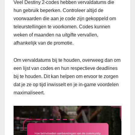
Veel Destiny 2-codes hebben vervaldatums die
hun gebruik beperken. Controleer altijd de
voorwaarden die aan je code zijn gekoppeld om
teleurstellingen te voorkomen. Codes kunnen
weken of maanden na uitgifte vervallen,
afhankelijk van de promotie.
Om vervaldatums bij te houden, overweeg dan om
een lijst van codes en hun respectieve deadlines
bij te houden. Dit kan helpen om ervoor te zorgen
dat je ze op tijd inwisselt en je in-game voordelen
maximaliseert.