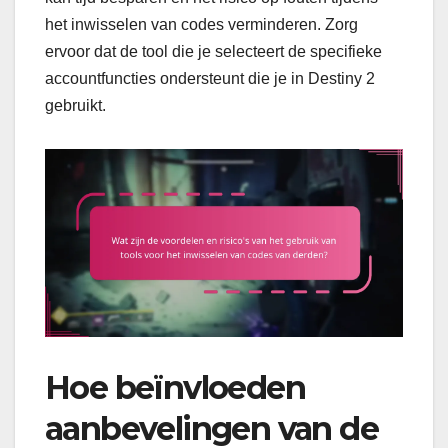
het inwisselen van codes verminderen. Zorg
ervoor dat de tool die je selecteert de specifieke
accountfuncties ondersteunt die je in Destiny 2
gebruikt.
Hoe beïnvloeden
aanbevelingen van de