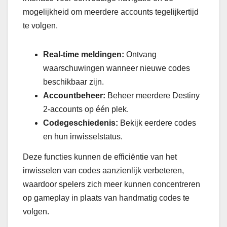
mogelijkheid om meerdere accounts tegelijkertijd
te volgen.
Real-time meldingen:
Ontvang
waarschuwingen wanneer nieuwe codes
beschikbaar zijn.
Accountbeheer:
Beheer meerdere Destiny
2-accounts op één plek.
Codegeschiedenis:
Bekijk eerdere codes
en hun inwisselstatus.
Deze functies kunnen de efficiëntie van het
inwisselen van codes aanzienlijk verbeteren,
waardoor spelers zich meer kunnen concentreren
op gameplay in plaats van handmatig codes te
volgen.