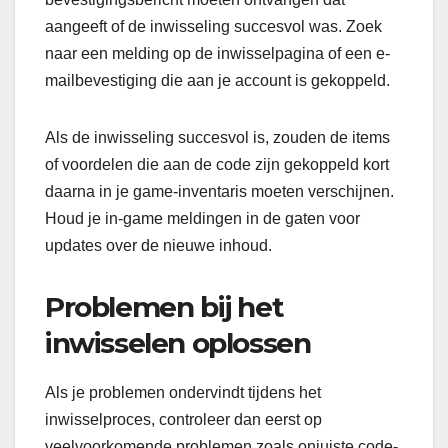
aangeeft of de inwisseling succesvol was. Zoek
naar een melding op de inwisselpagina of een e-
mailbevestiging die aan je account is gekoppeld.
Als de inwisseling succesvol is, zouden de items
of voordelen die aan de code zijn gekoppeld kort
daarna in je game-inventaris moeten verschijnen.
Houd je in-game meldingen in de gaten voor
updates over de nieuwe inhoud.
Problemen bij het
inwisselen oplossen
Als je problemen ondervindt tijdens het
inwisselproces, controleer dan eerst op
veelvoorkomende problemen zoals onjuiste code-