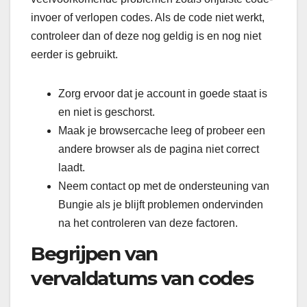
invoer of verlopen codes. Als de code niet werkt,
controleer dan of deze nog geldig is en nog niet
eerder is gebruikt.
Zorg ervoor dat je account in goede staat is
en niet is geschorst.
Maak je browsercache leeg of probeer een
andere browser als de pagina niet correct
laadt.
Neem contact op met de ondersteuning van
Bungie als je blijft problemen ondervinden
na het controleren van deze factoren.
Begrijpen van
vervaldatums van codes