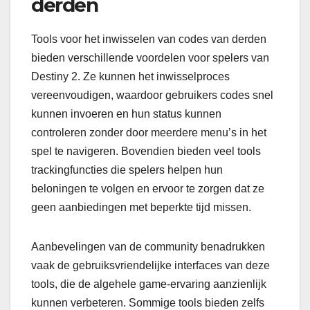
derden
Tools voor het inwisselen van codes van derden
bieden verschillende voordelen voor spelers van
Destiny 2. Ze kunnen het inwisselproces
vereenvoudigen, waardoor gebruikers codes snel
kunnen invoeren en hun status kunnen
controleren zonder door meerdere menu’s in het
spel te navigeren. Bovendien bieden veel tools
trackingfuncties die spelers helpen hun
beloningen te volgen en ervoor te zorgen dat ze
geen aanbiedingen met beperkte tijd missen.
Aanbevelingen van de community benadrukken
vaak de gebruiksvriendelijke interfaces van deze
tools, die de algehele game-ervaring aanzienlijk
kunnen verbeteren. Sommige tools bieden zelfs