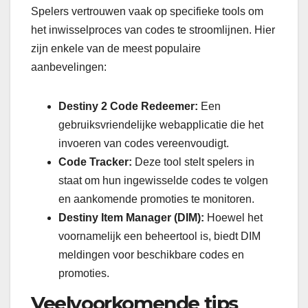
Spelers vertrouwen vaak op specifieke tools om
het inwisselproces van codes te stroomlijnen. Hier
zijn enkele van de meest populaire
aanbevelingen:
Destiny 2 Code Redeemer:
Een
gebruiksvriendelijke webapplicatie die het
invoeren van codes vereenvoudigt.
Code Tracker:
Deze tool stelt spelers in
staat om hun ingewisselde codes te volgen
en aankomende promoties te monitoren.
Destiny Item Manager (DIM):
Hoewel het
voornamelijk een beheertool is, biedt DIM
meldingen voor beschikbare codes en
promoties.
Veelvoorkomende tips