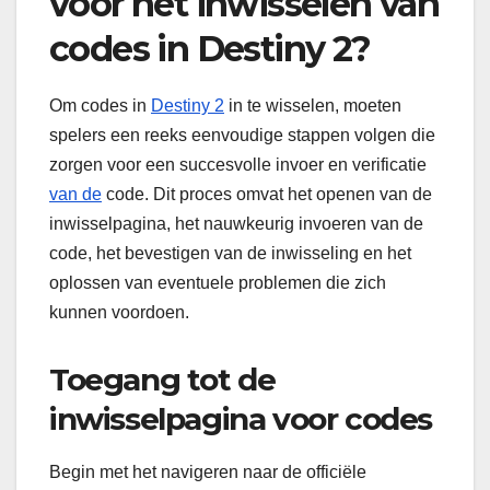
voor het inwisselen van
codes in Destiny 2?
Om codes in
Destiny 2
in te wisselen, moeten
spelers een reeks eenvoudige stappen volgen die
zorgen voor een succesvolle invoer en verificatie
van de
code. Dit proces omvat het openen van de
inwisselpagina, het nauwkeurig invoeren van de
code, het bevestigen van de inwisseling en het
oplossen van eventuele problemen die zich
kunnen voordoen.
Toegang tot de
inwisselpagina voor codes
Begin met het navigeren naar de officiële