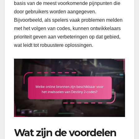
basis van de meest voorkomende pijnpunten die
door gebruikers worden aangegeven.
Bijvoorbeeld, als spelers vaak problemen melden
met het volgen van codes, kunnen ontwikkelaars
prioriteit geven aan verbeteringen op dat gebied,
wat leidt tot robuustere oplossingen.
Wat zijn de voordelen