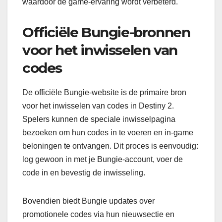
waardoor de game-ervaring wordt verbeterd.
Officiële Bungie-bronnen
voor het inwisselen van
codes
De officiële Bungie-website is de primaire bron
voor het inwisselen van codes in Destiny 2.
Spelers kunnen de speciale inwisselpagina
bezoeken om hun codes in te voeren en in-game
beloningen te ontvangen. Dit proces is eenvoudig:
log gewoon in met je Bungie-account, voer de
code in en bevestig de inwisseling.
Bovendien biedt Bungie updates over
promotionele codes via hun nieuwsectie en