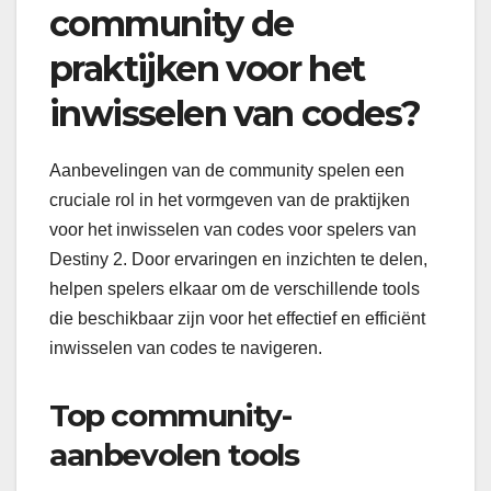
community de
praktijken voor het
inwisselen van codes?
Aanbevelingen van de community spelen een
cruciale rol in het vormgeven van de praktijken
voor het inwisselen van codes voor spelers van
Destiny 2. Door ervaringen en inzichten te delen,
helpen spelers elkaar om de verschillende tools
die beschikbaar zijn voor het effectief en efficiënt
inwisselen van codes te navigeren.
Top community-
aanbevolen tools