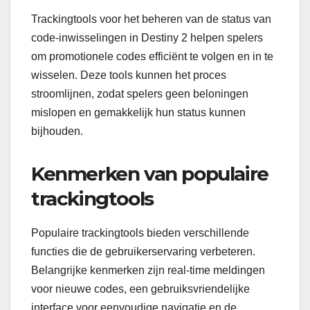
Trackingtools voor het beheren van de status van
code-inwisselingen in Destiny 2 helpen spelers
om promotionele codes efficiënt te volgen en in te
wisselen. Deze tools kunnen het proces
stroomlijnen, zodat spelers geen beloningen
mislopen en gemakkelijk hun status kunnen
bijhouden.
Kenmerken van populaire
trackingtools
Populaire trackingtools bieden verschillende
functies die de gebruikerservaring verbeteren.
Belangrijke kenmerken zijn real-time meldingen
voor nieuwe codes, een gebruiksvriendelijke
interface voor eenvoudige navigatie en de