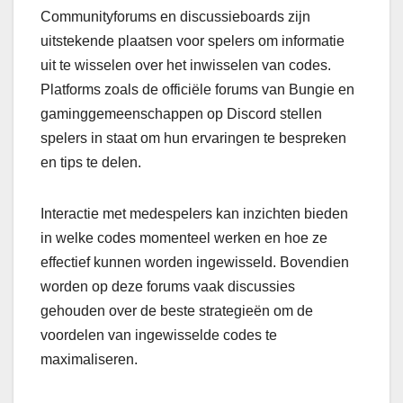
Communityforums en discussieboards zijn
uitstekende plaatsen voor spelers om informatie
uit te wisselen over het inwisselen van codes.
Platforms zoals de officiële forums van Bungie en
gaminggemeenschappen op Discord stellen
spelers in staat om hun ervaringen te bespreken
en tips te delen.
Interactie met medespelers kan inzichten bieden
in welke codes momenteel werken en hoe ze
effectief kunnen worden ingewisseld. Bovendien
worden op deze forums vaak discussies
gehouden over de beste strategieën om de
voordelen van ingewisselde codes te
maximaliseren.