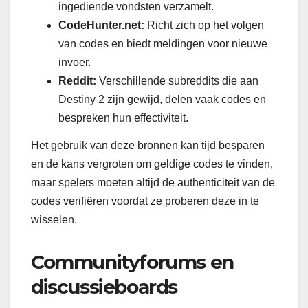
ingediende vondsten verzamelt.
CodeHunter.net:
Richt zich op het volgen
van codes en biedt meldingen voor nieuwe
invoer.
Reddit:
Verschillende subreddits die aan
Destiny 2 zijn gewijd, delen vaak codes en
bespreken hun effectiviteit.
Het gebruik van deze bronnen kan tijd besparen
en de kans vergroten om geldige codes te vinden,
maar spelers moeten altijd de authenticiteit van de
codes verifiëren voordat ze proberen deze in te
wisselen.
Communityforums en
discussieboards