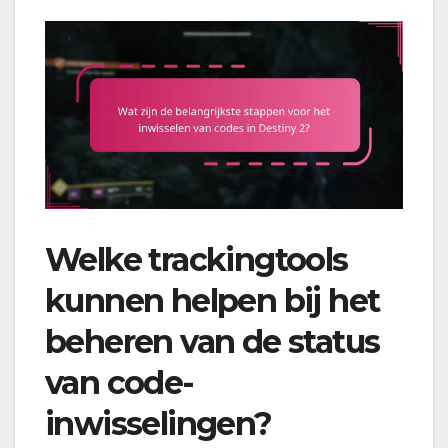
Welke trackingtools
kunnen helpen bij het
beheren van de status
van code-
inwisselingen?