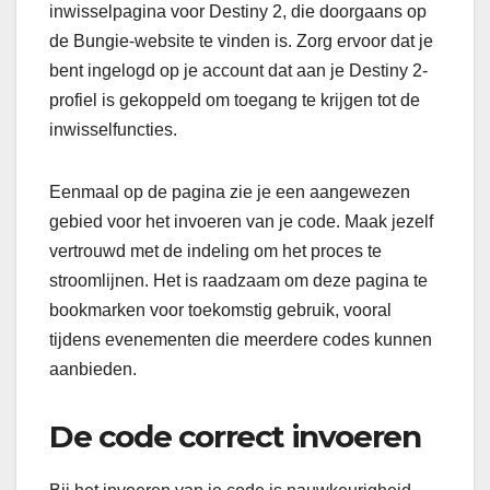
inwisselpagina voor Destiny 2, die doorgaans op
de Bungie-website te vinden is. Zorg ervoor dat je
bent ingelogd op je account dat aan je Destiny 2-
profiel is gekoppeld om toegang te krijgen tot de
inwisselfuncties.
Eenmaal op de pagina zie je een aangewezen
gebied voor het invoeren van je code. Maak jezelf
vertrouwd met de indeling om het proces te
stroomlijnen. Het is raadzaam om deze pagina te
bookmarken voor toekomstig gebruik, vooral
tijdens evenementen die meerdere codes kunnen
aanbieden.
De code correct invoeren