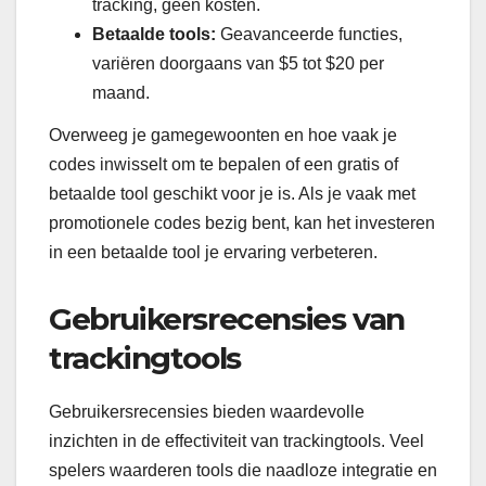
tracking, geen kosten.
Betaalde tools:
Geavanceerde functies,
variëren doorgaans van $5 tot $20 per
maand.
Overweeg je gamegewoonten en hoe vaak je
codes inwisselt om te bepalen of een gratis of
betaalde tool geschikt voor je is. Als je vaak met
promotionele codes bezig bent, kan het investeren
in een betaalde tool je ervaring verbeteren.
Gebruikersrecensies van
trackingtools
Gebruikersrecensies bieden waardevolle
inzichten in de effectiviteit van trackingtools. Veel
spelers waarderen tools die naadloze integratie en