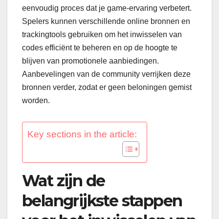
eenvoudig proces dat je game-ervaring verbetert.
Spelers kunnen verschillende online bronnen en
trackingtools gebruiken om het inwisselen van
codes efficiënt te beheren en op de hoogte te
blijven van promotionele aanbiedingen.
Aanbevelingen van de community verrijken deze
bronnen verder, zodat er geen beloningen gemist
worden.
Key sections in the article:
Wat zijn de
belangrijkste stappen