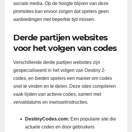
sociale media. Op de hoogte blijven van deze
promoties kan ervoor zorgen dat spelers geen
aanbiedingen met beperkte tijd missen.
Derde partijen websites
voor het volgen van codes
Verschillende derde partijen websites zijn
gespecialiseerd in het volgen van Destiny 2-
codes, en bieden spelers een manier om codes
snel te vinden en te delen. Deze sites compileren
vaak lijsten van actieve codes, samen met
vervaldatums en inwisselinstructies.
DestinyCodes.com:
Een populaire site die
actuele codes en door gebruikers