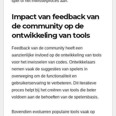
spel of het inwisselproces aan.
Impact van feedback van
de community op de
ontwikkeling van tools
Feedback van de community heeft een
aanzienlijke invloed op de ontwikkeling van tools
voor het inwisselen van codes. Ontwikkelaars
nemen vaak de suggesties van spelers in
overweging om de functionaliteit en
gebruikerservaring te verbeteren. Dit iteratieve
proces helpt bij het creëren van tools die beter
voldoen aan de behoeften van de spelersbasis.
Bovendien evolueren populaire tools vaak op