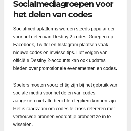
Socialmediagroepen voor
het delen van codes
Socialmediaplatforms worden steeds populairder
voor het delen van Destiny 2-codes. Groepen op
Facebook, Twitter en Instagram plaatsen vaak
nieuwe codes en inwisseltips. Het volgen van
officiële Destiny 2-accounts kan ook updates
bieden over promotionele evenementen en codes.
Spelers moeten voorzichtig zijn bij het gebruik van
sociale media voor het delen van codes,
aangezien niet alle berichten legitiem kunnen zijn.
Het is raadzaam om codes te cross-refereren met
vertrouwde bronnen voordat je probeert ze in te
wisselen.