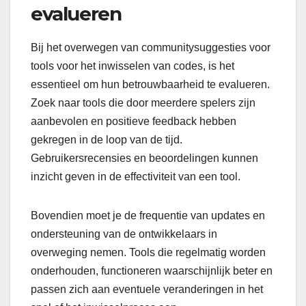
evalueren
Bij het overwegen van communitysuggesties voor
tools voor het inwisselen van codes, is het
essentieel om hun betrouwbaarheid te evalueren.
Zoek naar tools die door meerdere spelers zijn
aanbevolen en positieve feedback hebben
gekregen in de loop van de tijd.
Gebruikersrecensies en beoordelingen kunnen
inzicht geven in de effectiviteit van een tool.
Bovendien moet je de frequentie van updates en
ondersteuning van de ontwikkelaars in
overweging nemen. Tools die regelmatig worden
onderhouden, functioneren waarschijnlijk beter en
passen zich aan eventuele veranderingen in het