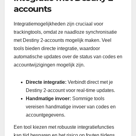
accounts
Integratiemogelijkheden zijn cruciaal voor
trackingtools, omdat ze naadloze synchronisatie
met Destiny 2-accounts mogelijk maken. Veel
tools bieden directe integratie, waardoor
automatische updates over de status van codes en
accountwijzigingen mogelijk zijn.
Directe integratie:
Verbindt direct met je
Destiny 2-account voor real-time updates.
Handmatige invoer:
Sommige tools
vereisen handmatige invoer van codes en
accountgegevens.
Een tool kiezen met robuuste integratiefuncties
kan tijd besparen en het risico op fouten tijdens