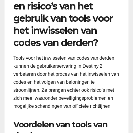
en risico’s van het
gebruik van tools voor
het inwisselen van
codes van derden?
Tools voor het inwisselen van codes van derden
kunnen de gebruikerservaring in Destiny 2
verbeteren door het proces van het inwisselen van
codes en het volgen van beloningen te
stroomlijnen. Ze brengen echter ook risico’s met
zich mee, waaronder beveiligingsproblemen en
mogelijke schendingen van officiële richtlijnen.
Voordelen van tools van