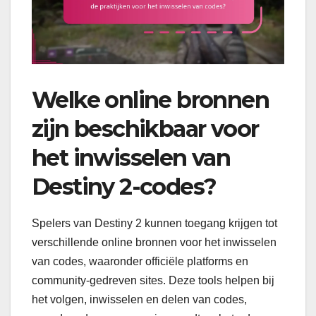
Welke online bronnen
zijn beschikbaar voor
het inwisselen van
Destiny 2-codes?
Spelers van Destiny 2 kunnen toegang krijgen tot
verschillende online bronnen voor het inwisselen
van codes, waaronder officiële platforms en
community-gedreven sites. Deze tools helpen bij
het volgen, inwisselen en delen van codes,