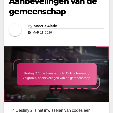
Aanbevelingen van de
gemeenschap
By
Marcus Alaric
MAR 11, 2026
In Destiny 2 is het inwisselen van codes een