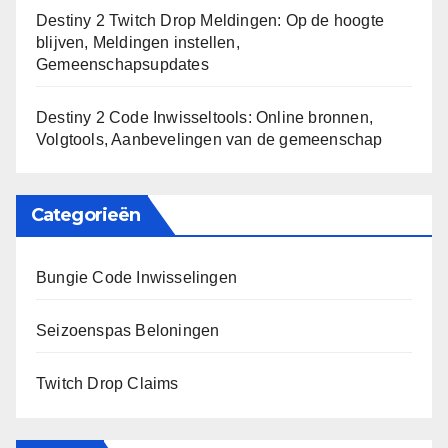
Destiny 2 Twitch Drop Meldingen: Op de hoogte
blijven, Meldingen instellen,
Gemeenschapsupdates
Destiny 2 Code Inwisseltools: Online bronnen,
Volgtools, Aanbevelingen van de gemeenschap
Categorieën
Bungie Code Inwisselingen
Seizoenspas Beloningen
Twitch Drop Claims