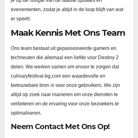
je op de hoogte van de laatste updates en
evenementen, zodat je altijd in de loop blijft van wat
er speelt.
Maak Kennis Met Ons Team
Ons team bestaat uit gepassioneerde gamers en
techneuten die allemaal een liefde voor Destiny 2
delen. We werken samen om ervoor te zorgen dat
culinaryfestival-bg.com een waardevolle en
betrouwbare bron is voor onze gebruikers. We zijn
altijd op zoek naar manieren om onze diensten te
verbeteren en de ervaring voor onze bezoekers te
optimaliseren.
Neem Contact Met Ons Op!