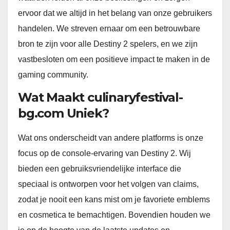
ervoor dat we altijd in het belang van onze gebruikers
handelen. We streven ernaar om een betrouwbare
bron te zijn voor alle Destiny 2 spelers, en we zijn
vastbesloten om een positieve impact te maken in de
gaming community.
Wat Maakt culinaryfestival-
bg.com Uniek?
Wat ons onderscheidt van andere platforms is onze
focus op de console-ervaring van Destiny 2. Wij
bieden een gebruiksvriendelijke interface die
speciaal is ontworpen voor het volgen van claims,
zodat je nooit een kans mist om je favoriete emblems
en cosmetica te bemachtigen. Bovendien houden we