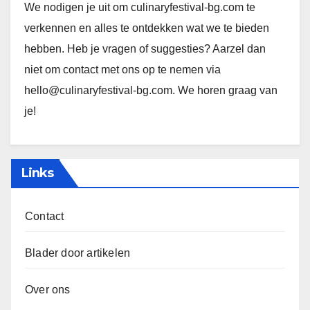
We nodigen je uit om culinaryfestival-bg.com te
verkennen en alles te ontdekken wat we te bieden
hebben. Heb je vragen of suggesties? Aarzel dan
niet om contact met ons op te nemen via
hello@culinaryfestival-bg.com
. We horen graag van
je!
Links
Contact
Blader door artikelen
Over ons