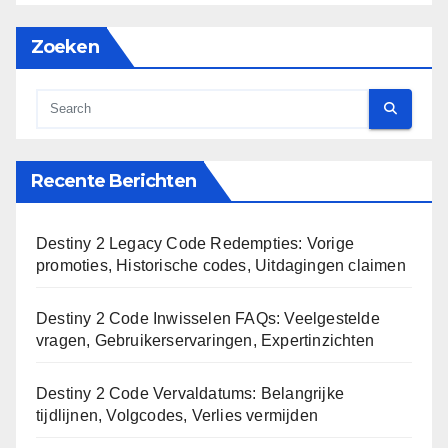
Zoeken
Recente Berichten
Destiny 2 Legacy Code Redempties: Vorige
promoties, Historische codes, Uitdagingen claimen
Destiny 2 Code Inwisselen FAQs: Veelgestelde
vragen, Gebruikerservaringen, Expertinzichten
Destiny 2 Code Vervaldatums: Belangrijke
tijdlijnen, Volgcodes, Verlies vermijden