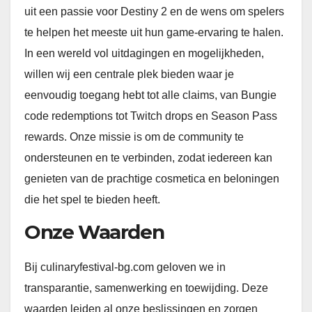
uit een passie voor Destiny 2 en de wens om spelers
te helpen het meeste uit hun game-ervaring te halen.
In een wereld vol uitdagingen en mogelijkheden,
willen wij een centrale plek bieden waar je
eenvoudig toegang hebt tot alle claims, van Bungie
code redemptions tot Twitch drops en Season Pass
rewards. Onze missie is om de community te
ondersteunen en te verbinden, zodat iedereen kan
genieten van de prachtige cosmetica en beloningen
die het spel te bieden heeft.
Onze Waarden
Bij culinaryfestival-bg.com geloven we in
transparantie, samenwerking en toewijding. Deze
waarden leiden al onze beslissingen en zorgen