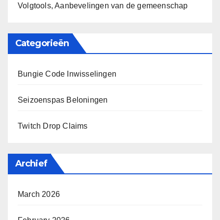
Volgtools, Aanbevelingen van de gemeenschap
Categorieën
Bungie Code Inwisselingen
Seizoenspas Beloningen
Twitch Drop Claims
Archief
March 2026