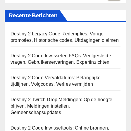
Recente Berichten
Destiny 2 Legacy Code Redempties: Vorige
promoties, Historische codes, Uitdagingen claimen
Destiny 2 Code Inwisselen FAQs: Veelgestelde
vragen, Gebruikerservaringen, Expertinzichten
Destiny 2 Code Vervaldatums: Belangrijke
tijdlijnen, Volgcodes, Verlies vermijden
Destiny 2 Twitch Drop Meldingen: Op de hoogte
blijven, Meldingen instellen,
Gemeenschapsupdates
Destiny 2 Code Inwisseltools: Online bronnen,