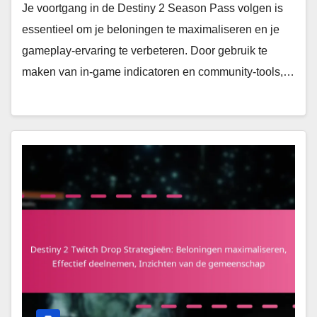
Je voortgang in de Destiny 2 Season Pass volgen is
essentieel om je beloningen te maximaliseren en je
gameplay-ervaring te verbeteren. Door gebruik te
maken van in-game indicatoren en community-tools,…