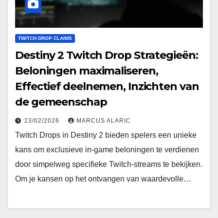
TWITCH DROP CLAIMS
Destiny 2 Twitch Drop Strategieën:
Beloningen maximaliseren,
Effectief deelnemen, Inzichten van
de gemeenschap
23/02/2026
MARCUS ALARIC
Twitch Drops in Destiny 2 bieden spelers een unieke
kans om exclusieve in-game beloningen te verdienen
door simpelweg specifieke Twitch-streams te bekijken.
Om je kansen op het ontvangen van waardevolle…