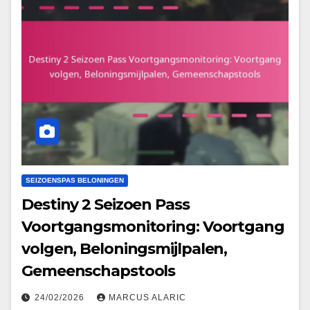
SEIZOENSPAS BELONINGEN
Destiny 2 Seizoen Pass
Voortgangsmonitoring: Voortgang
volgen, Beloningsmijlpalen,
Gemeenschapstools
24/02/2026
MARCUS ALARIC