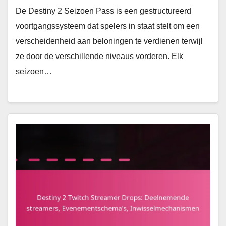
De Destiny 2 Seizoen Pass is een gestructureerd
voortgangssysteem dat spelers in staat stelt om een
verscheidenheid aan beloningen te verdienen terwijl
ze door de verschillende niveaus vorderen. Elk
seizoen…