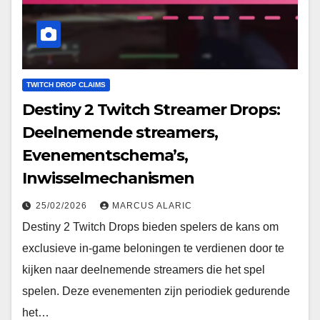
TWITCH DROP CLAIMS
Destiny 2 Twitch Streamer Drops:
Deelnemende streamers,
Evenementschema’s,
Inwisselmechanismen
25/02/2026
MARCUS ALARIC
Destiny 2 Twitch Drops bieden spelers de kans om
exclusieve in-game beloningen te verdienen door te
kijken naar deelnemende streamers die het spel
spelen. Deze evenementen zijn periodiek gedurende
het…