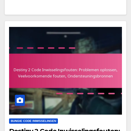
BUNGIE CODE INWISSELINGEN