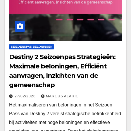
SEIZOENSPAS BELONINGEN
Destiny 2 Seizoenpas Strategieën:
Maximale beloningen, Efficiënt
aanvragen, Inzichten van de
gemeenschap
27/02/2026
MARCUS ALARIC
Het maximaliseren van beloningen in het Seizoen
Pass van Destiny 2 vereist strategische betrokkenheid
bij activiteiten met hoge beloningen en effectieve