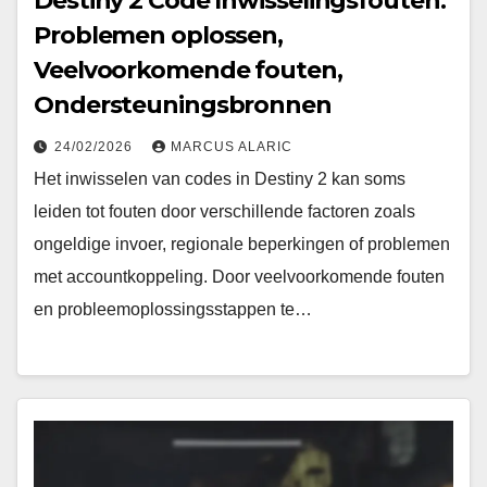
Destiny 2 Code Inwisselingsfouten:
Problemen oplossen,
Veelvoorkomende fouten,
Ondersteuningsbronnen
24/02/2026
MARCUS ALARIC
Het inwisselen van codes in Destiny 2 kan soms
leiden tot fouten door verschillende factoren zoals
ongeldige invoer, regionale beperkingen of problemen
met accountkoppeling. Door veelvoorkomende fouten
en probleemoplossingsstappen te…