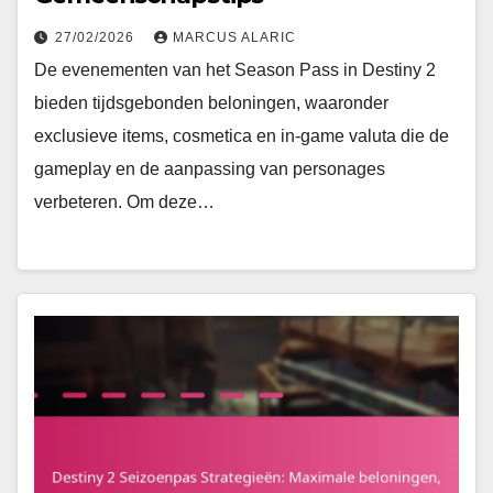
27/02/2026
MARCUS ALARIC
De evenementen van het Season Pass in Destiny 2
bieden tijdsgebonden beloningen, waaronder
exclusieve items, cosmetica en in-game valuta die de
gameplay en de aanpassing van personages
verbeteren. Om deze…