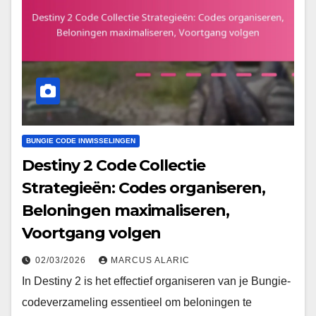
BUNGIE CODE INWISSELINGEN
Destiny 2 Code Collectie
Strategieën: Codes organiseren,
Beloningen maximaliseren,
Voortgang volgen
02/03/2026
MARCUS ALARIC
In Destiny 2 is het effectief organiseren van je Bungie-
codeverzameling essentieel om beloningen te