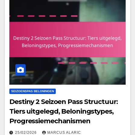
SEIZOENSPAS BELONINGEN
Destiny 2 Seizoen Pass Structuur:
Tiers uitgelegd, Beloningstypes,
Progressiemechanismen
25/02/2026
MARCUS ALARIC