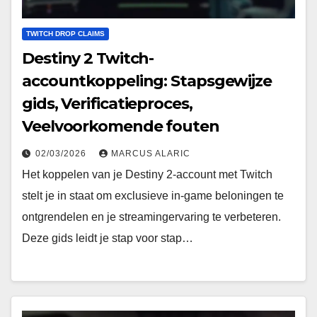
TWITCH DROP CLAIMS
Destiny 2 Twitch-
accountkoppeling: Stapsgewijze
gids, Verificatieproces,
Veelvoorkomende fouten
02/03/2026
MARCUS ALARIC
Het koppelen van je Destiny 2-account met Twitch
stelt je in staat om exclusieve in-game beloningen te
ontgrendelen en je streamingervaring te verbeteren.
Deze gids leidt je stap voor stap…