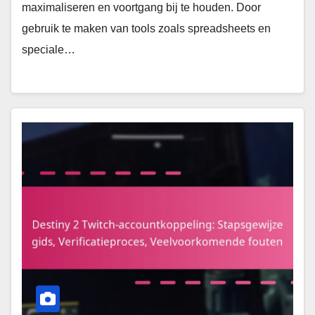
maximaliseren en voortgang bij te houden. Door
gebruik te maken van tools zoals spreadsheets en
speciale…