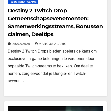
TWITCH DROP CLAIMS
Destiny 2 Twitch Drop
Gemeenschapsevenementen:
Samenwerkingsstreams, Bonussen
claimen, Deeltips
25/02/2026
MARCUS ALARIC
Destiny 2 Twitch Drops bieden spelers de kans om
exclusieve in-game beloningen te verdienen door
bepaalde Twitch-streams te bekijken. Om deel te
nemen, zorg ervoor dat je Bungie- en Twitch-
accounts…